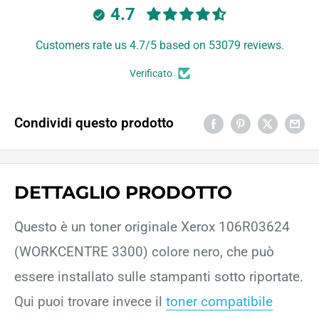
4.7
Customers rate us 4.7/5 based on 53079 reviews.
Verificato
Condividi questo prodotto
DETTAGLIO PRODOTTO
Questo è un toner originale Xerox 106R03624
(WORKCENTRE 3300) colore nero, che può
essere installato sulle stampanti sotto riportate.
Qui puoi trovare invece il
toner compatibile