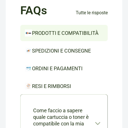
FAQs
Tutte le risposte
PRODOTTI E COMPATIBILITÀ
SPEDIZIONI E CONSEGNE
ORDINI E PAGAMENTI
RESI E RIMBORSI
Come faccio a sapere
quale cartuccia o toner è
compatibile con la mia