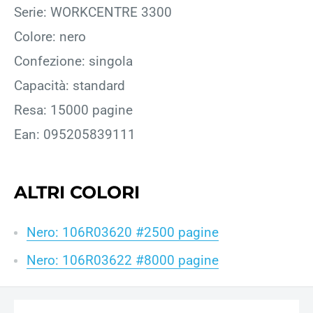
Serie: WORKCENTRE 3300
Colore: nero
Confezione: singola
Capacità: standard
Resa: 15000 pagine
Ean: 095205839111
ALTRI COLORI
Nero: 106R03620 #2500 pagine
Nero: 106R03622 #8000 pagine