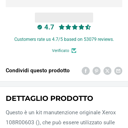
4.7
Customers rate us 4.7/5 based on 53079 reviews.
Verificato
Condividi questo prodotto
DETTAGLIO PRODOTTO
Questo è un kit manutenzione originale Xerox
108R00603 (), che può essere utilizzato sulle