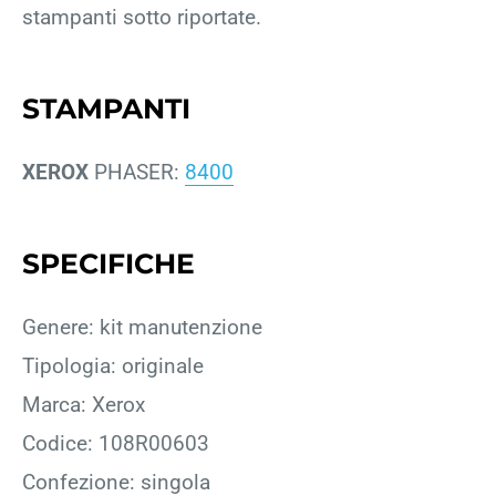
stampanti sotto riportate.
STAMPANTI
XEROX
PHASER:
8400
SPECIFICHE
Genere: kit manutenzione
Tipologia: originale
Marca: Xerox
Codice: 108R00603
Confezione: singola