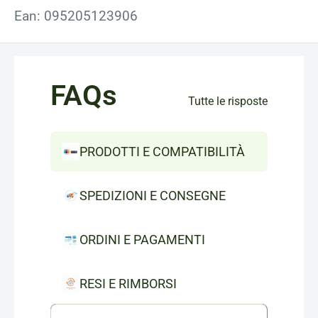
Ean: 095205123906
FAQs
Tutte le risposte
PRODOTTI E COMPATIBILITÀ
SPEDIZIONI E CONSEGNE
ORDINI E PAGAMENTI
RESI E RIMBORSI