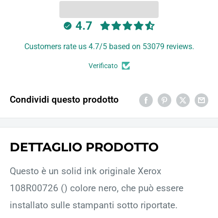
4.7
Customers rate us 4.7/5 based on 53079 reviews.
Verificato
Condividi questo prodotto
DETTAGLIO PRODOTTO
Questo è un solid ink originale Xerox
108R00726 () colore nero, che può essere
installato sulle stampanti sotto riportate.