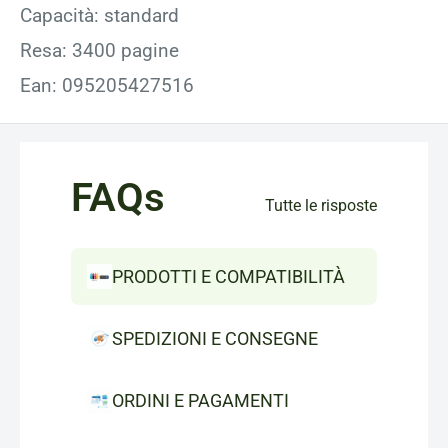
Capacità: standard
Resa: 3400 pagine
Ean: 095205427516
FAQs
Tutte le risposte
PRODOTTI E COMPATIBILITÀ
SPEDIZIONI E CONSEGNE
ORDINI E PAGAMENTI