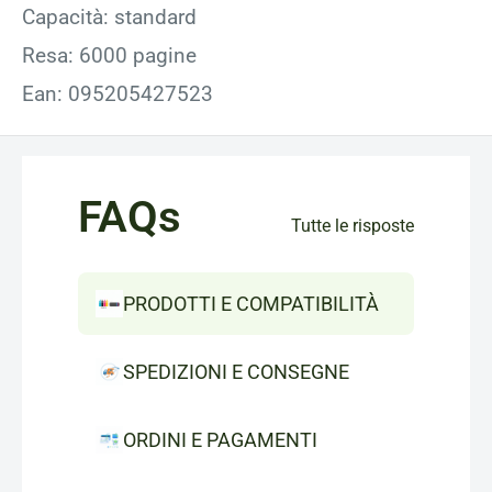
Capacità: standard
Resa: 6000 pagine
Ean: 095205427523
FAQs
Tutte le risposte
PRODOTTI E COMPATIBILITÀ
SPEDIZIONI E CONSEGNE
ORDINI E PAGAMENTI