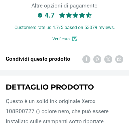
Altre opzioni di pagamento
4.7
Customers rate us 4.7/5 based on 53079 reviews.
Verificato
Condividi questo prodotto
DETTAGLIO PRODOTTO
Questo è un solid ink originale Xerox
108R00727 () colore nero, che può essere
installato sulle stampanti sotto riportate.