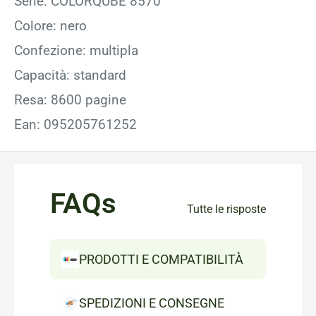
Serie: COLORQUBE 8570
Colore: nero
Confezione: multipla
Capacità: standard
Resa: 8600 pagine
Ean: 095205761252
FAQs
Tutte le risposte
PRODOTTI E COMPATIBILITÀ
SPEDIZIONI E CONSEGNE