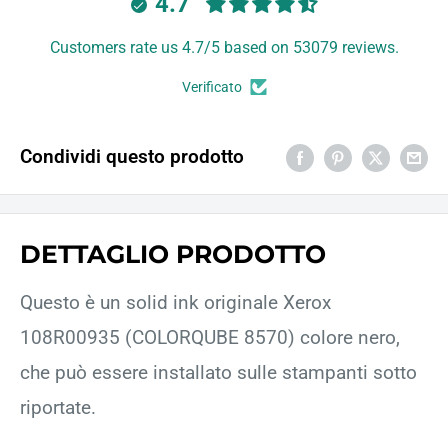
4.7
Customers rate us 4.7/5 based on 53079 reviews.
Verificato
Condividi questo prodotto
DETTAGLIO PRODOTTO
Questo è un solid ink originale Xerox
108R00935 (COLORQUBE 8570) colore nero,
che può essere installato sulle stampanti sotto
riportate.