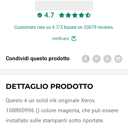
4.7
Customers rate us 4.7/5 based on 53079 reviews.
Verificato
Condividi questo prodotto
DETTAGLIO PRODOTTO
Questo è un solid ink originale Xerox
108R00996 () colore magenta, che può essere
installato sulle stampanti sotto riportate.