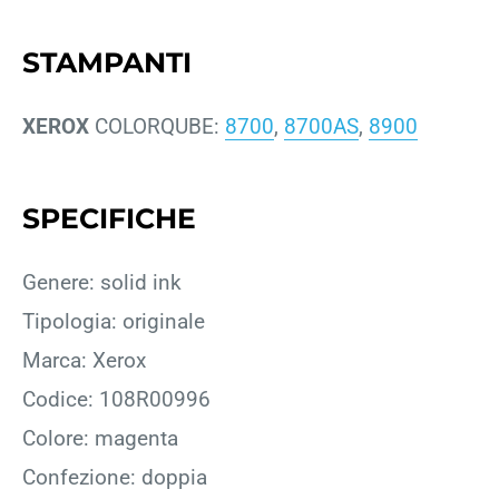
STAMPANTI
XEROX
COLORQUBE:
8700
,
8700AS
,
8900
SPECIFICHE
Genere: solid ink
Tipologia: originale
Marca: Xerox
Codice: 108R00996
Colore: magenta
Confezione: doppia