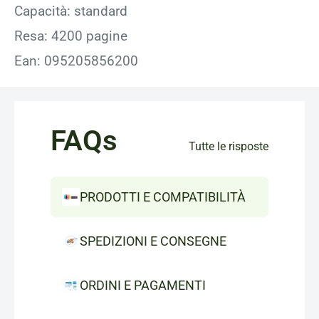
Capacità: standard
Resa: 4200 pagine
Ean: 095205856200
FAQs
Tutte le risposte
PRODOTTI E COMPATIBILITÀ
SPEDIZIONI E CONSEGNE
ORDINI E PAGAMENTI