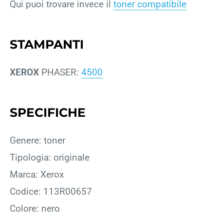
Qui puoi trovare invece il
toner compatibile
STAMPANTI
XEROX
PHASER:
4500
SPECIFICHE
Genere: toner
Tipologia: originale
Marca: Xerox
Codice: 113R00657
Colore: nero