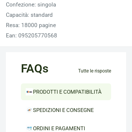
Confezione: singola
Capacità: standard
Resa: 18000 pagine
Ean: 095205770568
FAQs
Tutte le risposte
PRODOTTI E COMPATIBILITÀ
SPEDIZIONI E CONSEGNE
ORDINI E PAGAMENTI