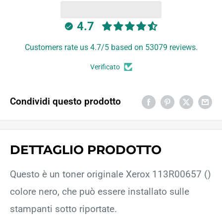
4.7
Customers rate us 4.7/5 based on 53079 reviews.
Verificato
Condividi questo prodotto
DETTAGLIO PRODOTTO
Questo è un toner originale Xerox 113R00657 ()
colore nero, che può essere installato sulle
stampanti sotto riportate.