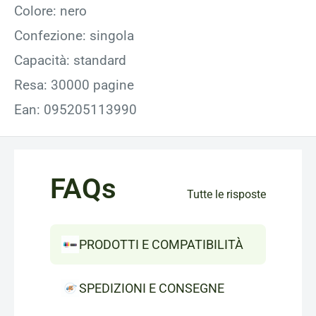
Colore: nero
Confezione: singola
Capacità: standard
Resa: 30000 pagine
Ean: 095205113990
FAQs
Tutte le risposte
PRODOTTI E COMPATIBILITÀ
SPEDIZIONI E CONSEGNE