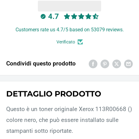
4.7
Customers rate us 4.7/5 based on 53079 reviews.
Verificato
Condividi questo prodotto
DETTAGLIO PRODOTTO
Questo è un toner originale Xerox 113R00668 ()
colore nero, che può essere installato sulle
stampanti sotto riportate.