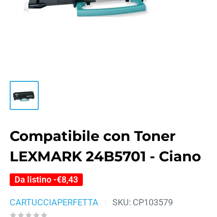
Compatibile con Toner
LEXMARK 24B5701 - Ciano
Da listino -
€8,43
CARTUCCIAPERFETTA
SKU:
CP103579