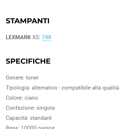
STAMPANTI
LEXMARK
XS:
748
SPECIFICHE
Genere: toner
Tipologia: alternativo - compatibile alta qualità
Colore: ciano
Confezione: singola
Capacità: standard
Resa: 10000 pagine