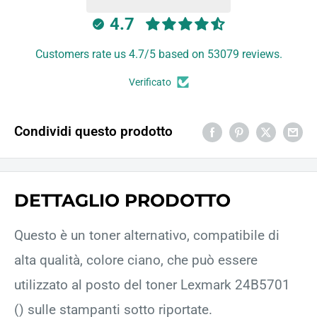
4.7
Customers rate us 4.7/5 based on 53079 reviews.
Verificato
Condividi questo prodotto
DETTAGLIO PRODOTTO
Questo è un toner alternativo, compatibile di
alta qualità, colore ciano, che può essere
utilizzato al posto del toner Lexmark 24B5701
() sulle stampanti sotto riportate.