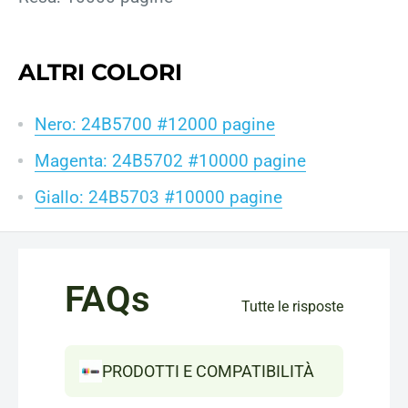
ALTRI COLORI
Nero: 24B5700 #12000 pagine
Magenta: 24B5702 #10000 pagine
Giallo: 24B5703 #10000 pagine
FAQs
Tutte le risposte
PRODOTTI E COMPATIBILITÀ