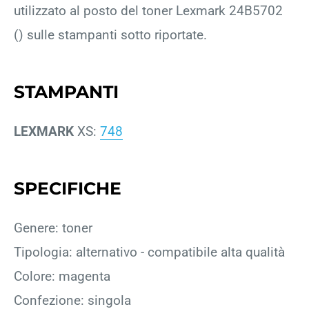
utilizzato al posto del toner Lexmark 24B5702
() sulle stampanti sotto riportate.
STAMPANTI
LEXMARK
XS:
748
SPECIFICHE
Genere: toner
Tipologia: alternativo - compatibile alta qualità
Colore: magenta
Confezione: singola