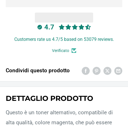
4.7
Customers rate us 4.7/5 based on 53079 reviews.
Verificato
Condividi questo prodotto
DETTAGLIO PRODOTTO
Questo è un toner alternativo, compatibile di
alta qualità, colore magenta, che può essere