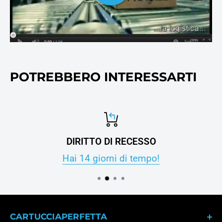
POTREBBERO INTERESSARTI
DIRITTO DI RECESSO
Hai 14 giorni di tempo!
CARTUCCIAPERFETTA