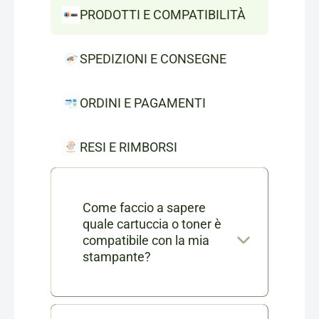
PRODOTTI E COMPATIBILITÀ
SPEDIZIONI E CONSEGNE
ORDINI E PAGAMENTI
RESI E RIMBORSI
Come faccio a sapere
quale cartuccia o toner è
compatibile con la mia
stampante?
Nella scheda di ogni prodotto