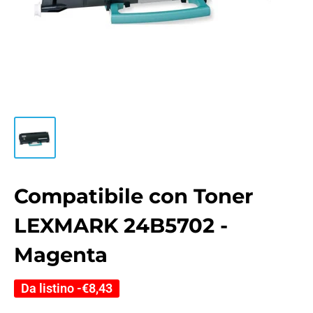
Compatibile con Toner
LEXMARK 24B5702 -
Magenta
Da listino -
€8,43