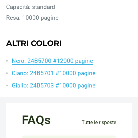
Capacità: standard
Resa: 10000 pagine
ALTRI COLORI
Nero: 24B5700 #12000 pagine
Ciano: 24B5701 #10000 pagine
Giallo: 24B5703 #10000 pagine
FAQs
Tutte le risposte