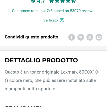
4.7
Customers rate us 4.7/5 based on 53079 reviews.
Verificato
Condividi questo prodotto
DETTAGLIO PRODOTTO
Questo è un toner originale Lexmark 80C0X10
() colore nero, che può essere installato sulle
stampanti sotto riportate.