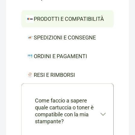
PRODOTTI E COMPATIBILITÀ
SPEDIZIONI E CONSEGNE
ORDINI E PAGAMENTI
RESI E RIMBORSI
Come faccio a sapere
quale cartuccia o toner è
compatibile con la mia
stampante?