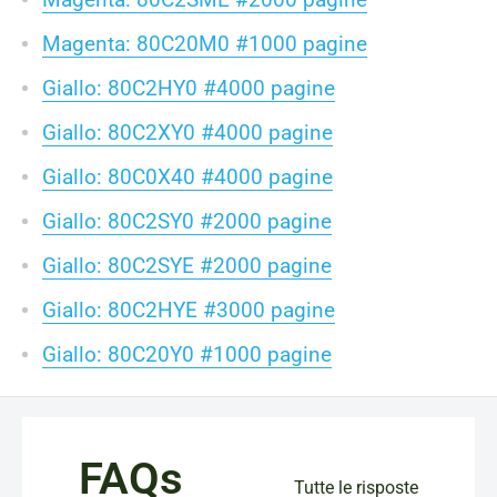
Magenta: 80C20M0 #1000 pagine
Giallo: 80C2HY0 #4000 pagine
Giallo: 80C2XY0 #4000 pagine
Giallo: 80C0X40 #4000 pagine
Giallo: 80C2SY0 #2000 pagine
Giallo: 80C2SYE #2000 pagine
Giallo: 80C2HYE #3000 pagine
Giallo: 80C20Y0 #1000 pagine
FAQs
Tutte le risposte