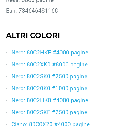
Resa: 8000 pagine
Ean: 734646481168
ALTRI COLORI
Nero: 80C2HKE #4000 pagine
Nero: 80C2XK0 #8000 pagine
Nero: 80C2SK0 #2500 pagine
Nero: 80C20K0 #1000 pagine
Nero: 80C2HK0 #4000 pagine
Nero: 80C2SKE #2500 pagine
Ciano: 80C0X20 #4000 pagine