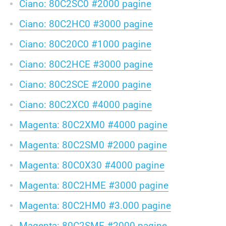
Ciano: 80C2SC0 #2000 pagine
Ciano: 80C2HC0 #3000 pagine
Ciano: 80C20C0 #1000 pagine
Ciano: 80C2HCE #3000 pagine
Ciano: 80C2SCE #2000 pagine
Ciano: 80C2XC0 #4000 pagine
Magenta: 80C2XM0 #4000 pagine
Magenta: 80C2SM0 #2000 pagine
Magenta: 80C0X30 #4000 pagine
Magenta: 80C2HME #3000 pagine
Magenta: 80C2HM0 #3.000 pagine
Magenta: 80C2SME #2000 pagine