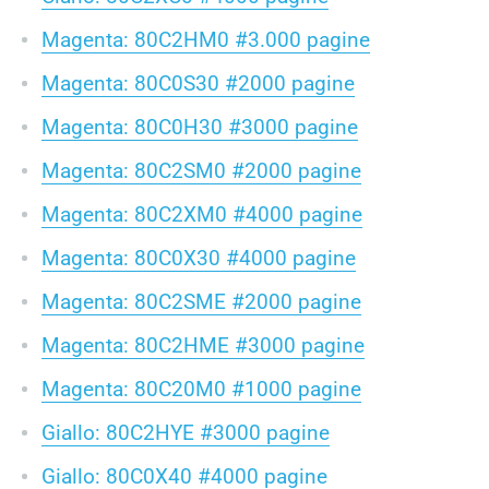
Magenta: 80C2HM0 #3.000 pagine
Magenta: 80C0S30 #2000 pagine
Magenta: 80C0H30 #3000 pagine
Magenta: 80C2SM0 #2000 pagine
Magenta: 80C2XM0 #4000 pagine
Magenta: 80C0X30 #4000 pagine
Magenta: 80C2SME #2000 pagine
Magenta: 80C2HME #3000 pagine
Magenta: 80C20M0 #1000 pagine
Giallo: 80C2HYE #3000 pagine
Giallo: 80C0X40 #4000 pagine