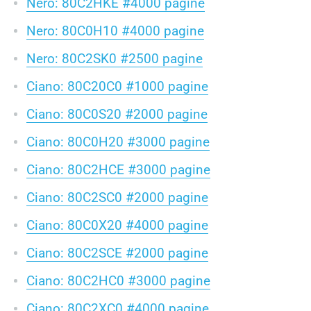
Nero: 80C2HKE #4000 pagine
Nero: 80C0H10 #4000 pagine
Nero: 80C2SK0 #2500 pagine
Ciano: 80C20C0 #1000 pagine
Ciano: 80C0S20 #2000 pagine
Ciano: 80C0H20 #3000 pagine
Ciano: 80C2HCE #3000 pagine
Ciano: 80C2SC0 #2000 pagine
Ciano: 80C0X20 #4000 pagine
Ciano: 80C2SCE #2000 pagine
Ciano: 80C2HC0 #3000 pagine
Ciano: 80C2XC0 #4000 pagine