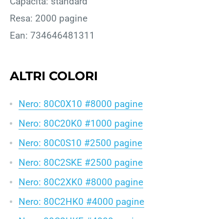
Capacità: standard
Resa: 2000 pagine
Ean: 734646481311
ALTRI COLORI
Nero: 80C0X10 #8000 pagine
Nero: 80C20K0 #1000 pagine
Nero: 80C0S10 #2500 pagine
Nero: 80C2SKE #2500 pagine
Nero: 80C2XK0 #8000 pagine
Nero: 80C2HK0 #4000 pagine