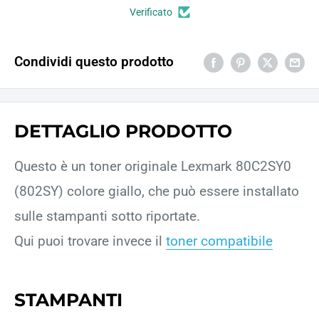
Verificato
Condividi questo prodotto
DETTAGLIO PRODOTTO
Questo è un toner originale Lexmark 80C2SY0
(802SY) colore giallo, che può essere installato
sulle stampanti sotto riportate.
Qui puoi trovare invece il
toner compatibile
STAMPANTI