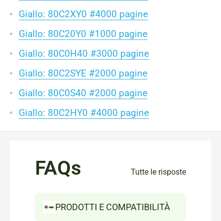
Giallo: 80C2XY0 #4000 pagine
Giallo: 80C20Y0 #1000 pagine
Giallo: 80C0H40 #3000 pagine
Giallo: 80C2SYE #2000 pagine
Giallo: 80C0S40 #2000 pagine
Giallo: 80C2HY0 #4000 pagine
FAQs
Tutte le risposte
PRODOTTI E COMPATIBILITÀ